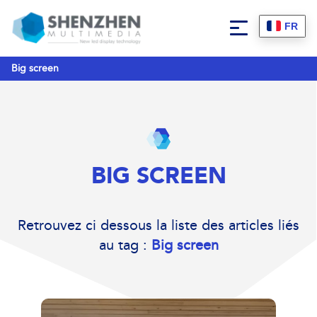
FR
Big screen
BIG SCREEN
Retrouvez ci dessous la liste des articles liés
au tag :
Big screen