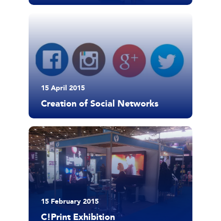
15 April 2015
Creation of Social Networks
15 February 2015
C!Print Exhibition