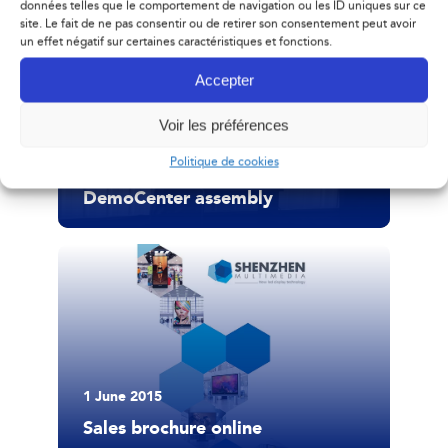
données telles que le comportement de navigation ou les ID uniques sur ce
site. Le fait de ne pas consentir ou de retirer son consentement peut avoir
un effet négatif sur certaines caractéristiques et fonctions.
Accepter
Voir les préférences
Politique de cookies
15 June 2015
DemoCenter assembly
1 June 2015
Sales brochure online