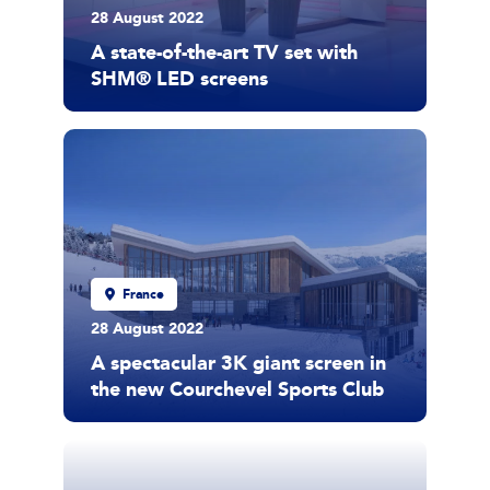
28 August 2022
A state-of-the-art TV set with
SHM® LED screens
France
28 August 2022
A spectacular 3K giant screen in
the new Courchevel Sports Club