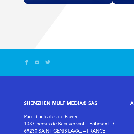
SHENZHEN MULTIMEDIA® SAS
A
Parc d’activités du Favier
133 Chemin de Beauversant – Bâtiment D
69230 SAINT GENIS LAVAL – FRANCE