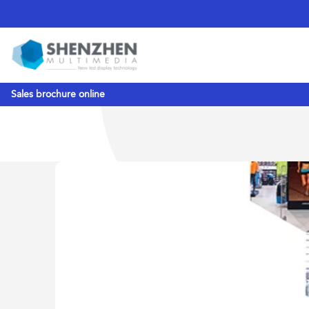
Sales brochure online