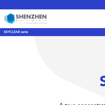
SKYCLEAR serie