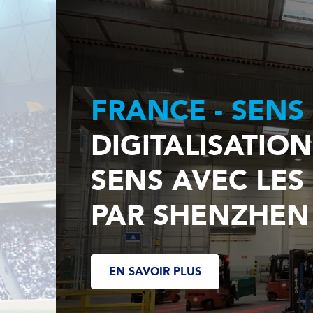
FRANCE - SENS
DIGITALISATION
SENS AVEC LES
PAR SHENZHEN
EN SAVOIR PLUS