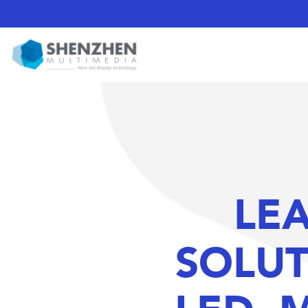
LE
SOLUT