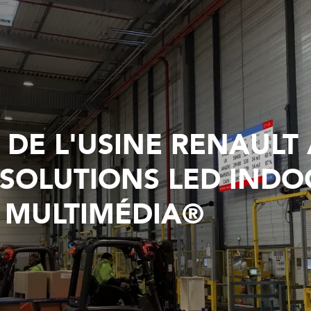
 DE L'USINE RENAULT
 SOLUTIONS LED IND
 MULTIMÉDIA®