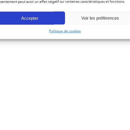
sentement peut avoir un effet négatif sur certaines caractéristiques et fonctions.
Accepter
Voir les préférences
Politique de cookies