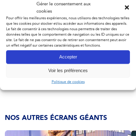
Accessoires & Options
Gérer le consentement aux
cookies
Pour offrir les meilleures expériences, nous utilisons des technologies telles
que les cookies pour stocker et/ou accéder aux informations des appareils.
Le fait de consentir à ces technologies nous permettra de traiter des
Applications conseillées
données telles que le comportement de navigation ou les ID uniques sur ce
site. Le fait de ne pas consentir ou de retirer son consentement peut avoir
un effet négatif sur certaines caractéristiques et fonctions.
Accepter
Connectivités
Voir les préférences
Politique de cookies
NOS AUTRES ÉCRANS GÉANTS