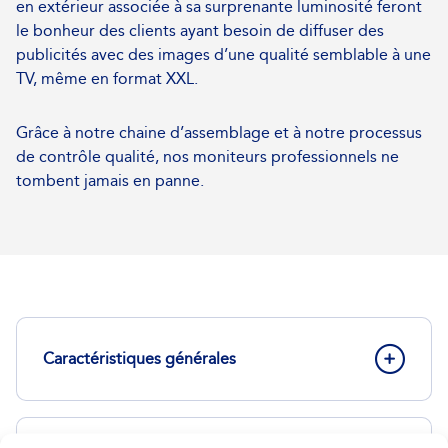
en extérieur associée à sa surprenante luminosité feront
le bonheur des clients ayant besoin de diffuser des
publicités avec des images d’une qualité semblable à une
TV, même en format XXL.
Grâce à notre chaine d’assemblage et à notre processus
de contrôle qualité, nos moniteurs professionnels ne
tombent jamais en panne.
Caractéristiques générales