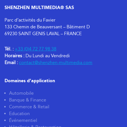
SHENZHEN MULTIMEDIA® SAS
Parc d’activités du Favier
133 Chemin de Beauversant – Bâtiment D
69230 SAINT GENIS LAVAL – FRANCE
Tél. :
+33 (0)4 72 77 98 38
Horaires :
Du Lundi au Vendredi
Email :
contact@shenzhen-multimedia.com
Domaines d’application
Automobile
Banque & Finance
Commerce & Retail
Education
Événementiel