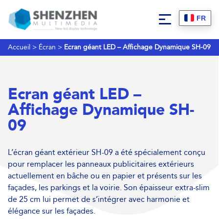
FR
Accueil
>
Écran
>
Ecran géant LED – Affichage Dynamique SH-09
Ecran géant LED –
Affichage Dynamique SH-
09
L’écran géant extérieur SH-09 a été spécialement conçu
pour remplacer les panneaux publicitaires extérieurs
actuellement en bâche ou en papier et présents sur les
façades, les parkings et la voirie. Son épaisseur extra-slim
de 25 cm lui permet de s’intégrer avec harmonie et
élégance sur les façades.