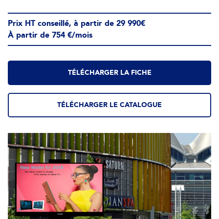
Prix HT conseillé, à partir de 29 990€
À partir de 754 €/mois
TÉLÉCHARGER LA FICHE
TÉLÉCHARGER LE CATALOGUE