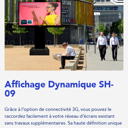
Affichage Dynamique SH-
09
Grâce à l’option de connectivité 3G, vous pouvez le
raccordez facilement à votre réseau d’écrans existant
sans travaux supplémentaires. Sa haute définition unique