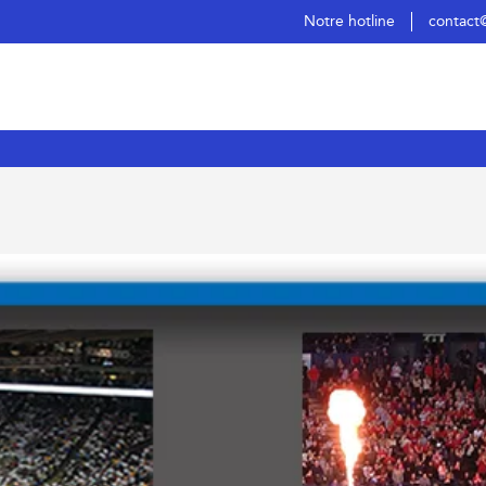
Notre hotline
contact