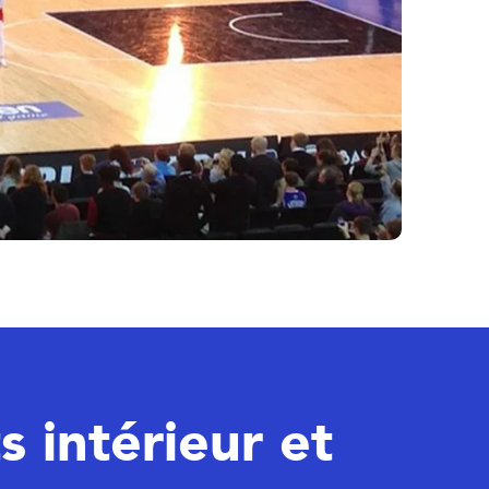
 intérieur et