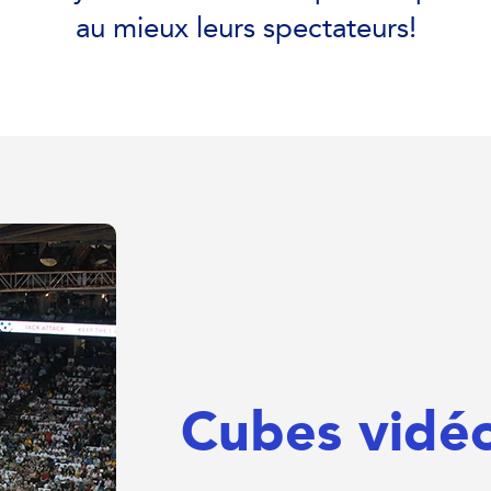
au mieux leurs spectateurs!
Cubes vidé