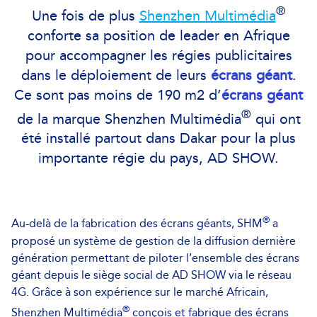
®
Une fois de plus
Shenzhen Multimédia
conforte sa position de leader en Afrique
pour accompagner les régies publicitaires
dans le déploiement de leurs
écrans géant
.
Ce sont pas moins de 190 m2 d’
écrans géant
®
de la marque Shenzhen Multimédia
qui ont
été installé partout dans Dakar pour la plus
importante régie du pays, AD SHOW.
®
Au-delà de la fabrication des écrans géants, SHM
a
proposé un système de gestion de la diffusion dernière
génération permettant de piloter l’ensemble des écrans
géant depuis le siège social de AD SHOW via le réseau
4G. Grâce à son expérience sur le marché Africain,
®
Shenzhen Multimédia
conçois et fabrique des écrans