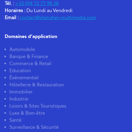
Tél. :
+33 (0)4 72 77 98 38
Horaires :
Du Lundi au Vendredi
Email :
contact@shenzhen-multimedia.com
Domaines d’application
Automobile
Banque & Finance
Commerce & Retail
Education
Événementiel
Hôtellerie & Restauration
Immobilier
Industrie
Loisirs & Sites Touristiques
Luxe & Bien-être
Santé
Surveillance & Sécurité