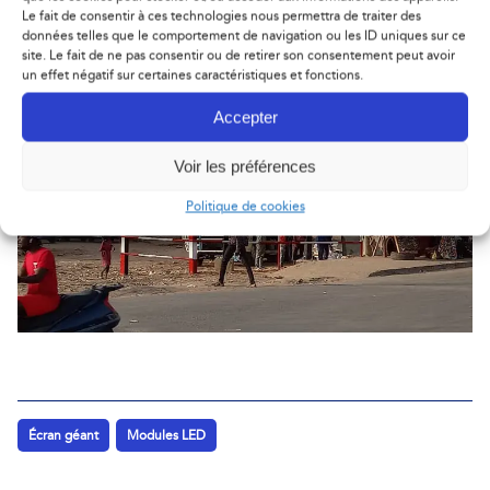
Le fait de consentir à ces technologies nous permettra de traiter des
données telles que le comportement de navigation ou les ID uniques sur ce
site. Le fait de ne pas consentir ou de retirer son consentement peut avoir
un effet négatif sur certaines caractéristiques et fonctions.
Accepter
Voir les préférences
Politique de cookies
Écran géant
Modules LED