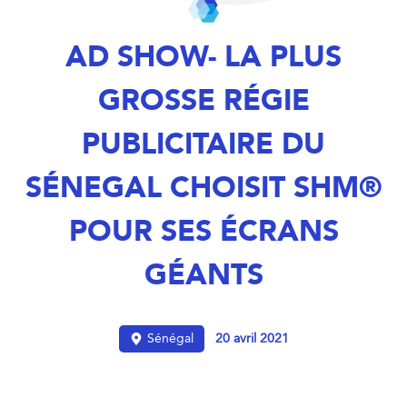
AD SHOW- LA PLUS
GROSSE RÉGIE
PUBLICITAIRE DU
SÉNEGAL CHOISIT SHM®
POUR SES ÉCRANS
GÉANTS
Sénégal
20 avril 2021