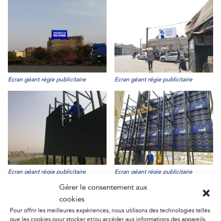
Ecran géant régie publicitaire
Ecran géant régie publicitaire
Ecran géant régie publicitaire
Ecran géant régie publicitaire
Gérer le consentement aux
cookies
Pour offrir les meilleures expériences, nous utilisons des technologies telles
que les cookies pour stocker et/ou accéder aux informations des appareils.