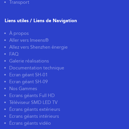
Transport
Liens utiles / Liens de Navigation
À propos
Aller vers Imeens®
Allez vers Shenzhen énergie
FAQ
Galerie réalisations
Documentation technique
Ecran géant SH-01
Ecran géant SH-09
Nos Gammes
Ecrans géants Full HD
Téléviseur SMD LED TV
Écrans géants extérieurs
Ecrans géants intérieurs
Écrans géants vidéo