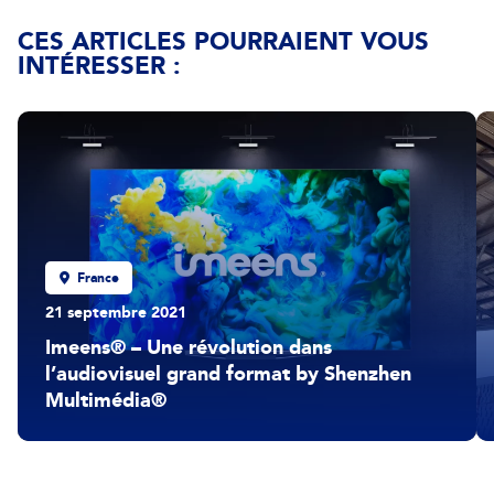
CES ARTICLES POURRAIENT VOUS
INTÉRESSER :
France
21 septembre 2021
Imeens® – Une révolution dans
l’audiovisuel grand format by Shenzhen
Multimédia®