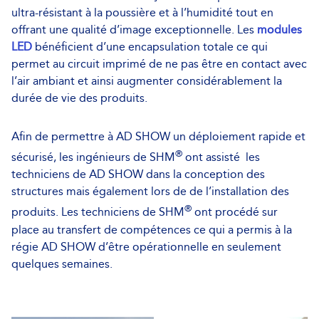
ultra-résistant à la poussière et à l’humidité tout en
offrant une qualité d’image exceptionnelle. Les
modules
LED
bénéficient d’une encapsulation totale ce qui
permet au circuit imprimé de ne pas être en contact avec
l’air ambiant et ainsi augmenter considérablement la
durée de vie des produits.
Afin de permettre à AD SHOW un déploiement rapide et
®
sécurisé, les ingénieurs de SHM
ont assisté les
techniciens de AD SHOW dans la conception des
structures mais également lors de de l’installation des
®
produits. Les techniciens de SHM
ont procédé sur
place au transfert de compétences ce qui a permis à la
régie AD SHOW d’être opérationnelle en seulement
quelques semaines.