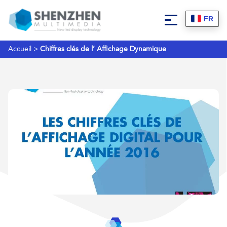
FR
Accueil
>
Chiffres clés de l’ Affichage Dynamique