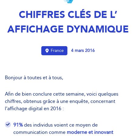
CHIFFRES CLÉS DE L’
AFFICHAGE DYNAMIQUE
France
4 mars 2016
Bonjour à toutes et à tous,
Afin de bien conclure cette semaine, voici quelques
chiffres, obtenus grâce à une enquête, concernant
l’affichage digital en 2016 :
91%
des individus voient ce moyen de
communication comme
moderne et innovant