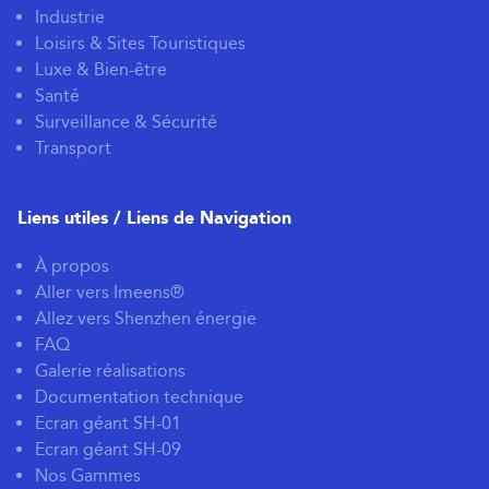
Industrie
Loisirs & Sites Touristiques
Luxe & Bien-être
Santé
Surveillance & Sécurité
Transport
Liens utiles / Liens de Navigation
À propos
Aller vers Imeens®
Allez vers Shenzhen énergie
FAQ
Galerie réalisations
Documentation technique
Ecran géant SH-01
Ecran géant SH-09
Nos Gammes