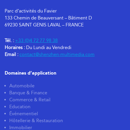
Parc d’activités du Favier
133 Chemin de Beauversant – Bâtiment D
69230 SAINT GENIS LAVAL – FRANCE
Tél. :
+33 (0)4 72 77 98 38
Horaires :
Du Lundi au Vendredi
Email :
contact@shenzhen-multimedia.com
Domaines d’application
Automobile
Banque & Finance
Commerce & Retail
Education
Événementiel
Hôtellerie & Restauration
Immobilier