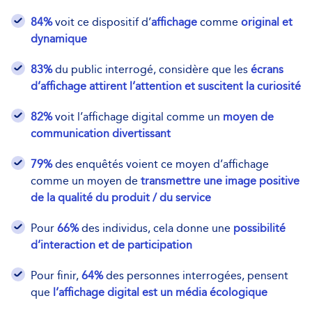
84%
voit ce dispositif d’
affichage
comme
original et
dynamique
83%
du public interrogé, considère que les
écrans
d’affichage attirent l’attention et suscitent la curiosité
82%
voit l’affichage digital comme un
moyen de
communication divertissant
79%
des enquêtés voient ce moyen d’affichage
comme un moyen de
transmettre une image positive
de la qualité du produit / du service
Pour
66%
des individus, cela donne une
possibilité
d’interaction et de participation
Pour finir,
64%
des personnes interrogées, pensent
que
l’affichage digital est un média écologique