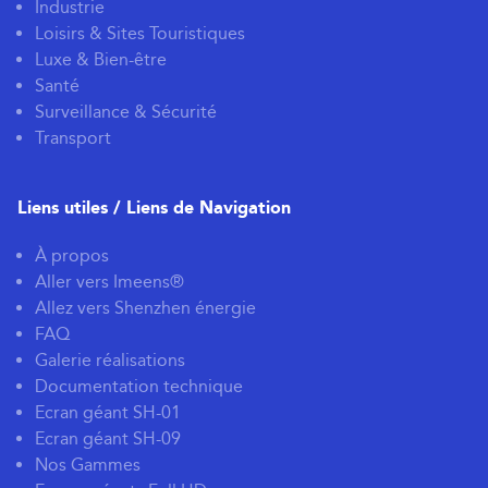
Industrie
Loisirs & Sites Touristiques
Luxe & Bien-être
Santé
Surveillance & Sécurité
Transport
Liens utiles / Liens de Navigation
À propos
Aller vers Imeens®
Allez vers Shenzhen énergie
FAQ
Galerie réalisations
Documentation technique
Ecran géant SH-01
Ecran géant SH-09
Nos Gammes