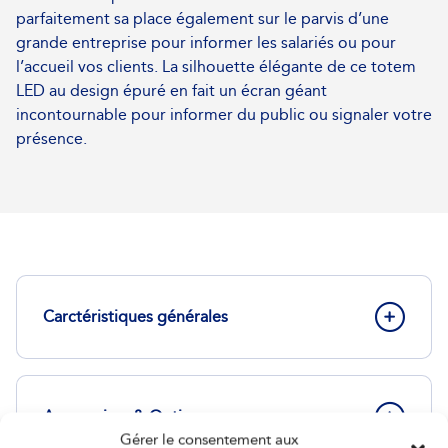
parfaitement sa place également sur le parvis d’une
grande entreprise pour informer les salariés ou pour
l’accueil vos clients. La silhouette élégante de ce totem
LED au design épuré en fait un écran géant
incontournable pour informer du public ou signaler votre
présence.
Carctéristiques générales
Accessoires & Options
Gérer le consentement aux