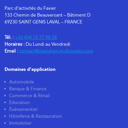
Parc d’activités du Favier
133 Chemin de Beauversant – Bâtiment D
69230 SAINT GENIS LAVAL – FRANCE
Tél. :
+33 (0)4 72 77 98 38
Horaires :
Du Lundi au Vendredi
Email :
contact@shenzhen-multimedia.com
Domaines d’application
Automobile
Banque & Finance
Commerce & Retail
Education
Événementiel
Hôtellerie & Restauration
Immobilier