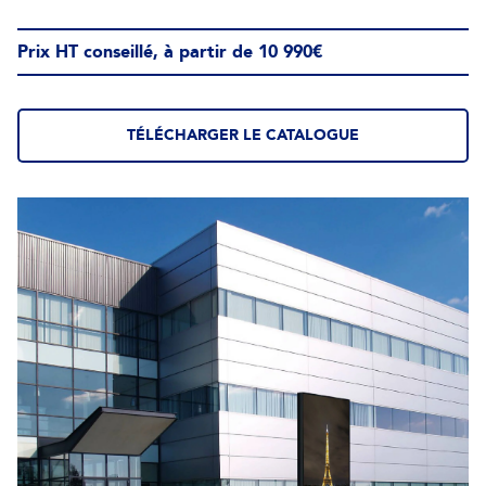
Prix HT conseillé, à partir de 10 990€
TÉLÉCHARGER LE CATALOGUE