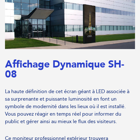
Affichage Dynamique SH-
08
La haute définition de cet écran géant à LED associée à
sa surprenante et puissante luminosité en font un
symbole de modernité dans les lieux où il est installé.
Vous pouvez réagir en temps réel pour informer du
public et gérer ainsi au mieux le flux des visiteurs.
Ce moniteur professionnel extérieur trouvera