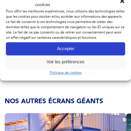
cookies
Pour offrir les meilleures expériences, nous utilisons des technologies telles
que les cookies pour stocker et/ou accéder aux informations des appareils.
Applications conseillées
Le fait de consentir à ces technologies nous permettra de traiter des
données telles que le comportement de navigation ou les ID uniques sur ce
site. Le fait de ne pas consentir ou de retirer son consentement peut avoir
un effet négatif sur certaines caractéristiques et fonctions.
Accepter
Connectivités
Voir les préférences
Politique de cookies
NOS AUTRES ÉCRANS GÉANTS