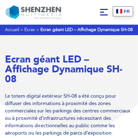
FR
Accueil
>
Écran
>
Ecran géant LED – Affichage Dynamique SH-08
Ecran géant LED –
Affichage Dynamique SH-
08
Le totem digital extérieur SH-08 a été conçu pour
diffuser des informations à proximité des zones
commerciales sur les parkings des centres commerciaux
ou à proximité d’infrastructures nécessitant des
informations directionnelles au public comme les
aéroports ou les parkings de parcs d’exposition.