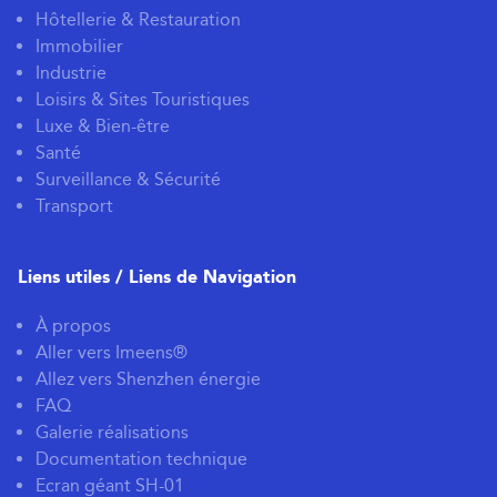
Hôtellerie & Restauration
Immobilier
Industrie
Loisirs & Sites Touristiques
Luxe & Bien-être
Santé
Surveillance & Sécurité
Transport
Liens utiles / Liens de Navigation
À propos
Aller vers Imeens®
Allez vers Shenzhen énergie
FAQ
Galerie réalisations
Documentation technique
Ecran géant SH-01