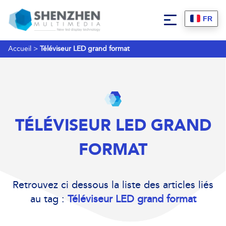
FR
Accueil
>
Téléviseur LED grand format
TÉLÉVISEUR LED GRAND
FORMAT
Retrouvez ci dessous la liste des articles liés
au tag :
Téléviseur LED grand format