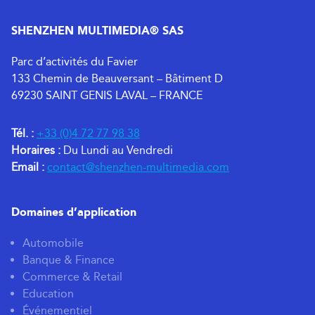
SHENZHEN MULTIMEDIA® SAS
Parc d’activités du Favier
133 Chemin de Beauversant – Bâtiment D
69230 SAINT GENIS LAVAL – FRANCE
Tél. :
+33 (0)4 72 77 98 38
Horaires :
Du Lundi au Vendredi
Email :
contact@shenzhen-multimedia.com
Domaines d’application
Automobile
Banque & Finance
Commerce & Retail
Education
Événementiel