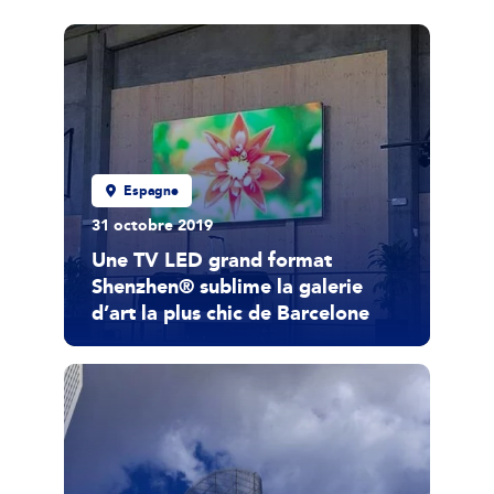
Espagne
31 octobre 2019
Une TV LED grand format
Shenzhen® sublime la galerie
d’art la plus chic de Barcelone