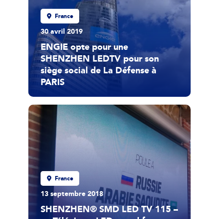
France
30 avril 2019
ENGIE opte pour une
SHENZHEN LEDTV pour son
siège social de La Défense à
PARIS
France
13 septembre 2018
SHENZHEN® SMD LED TV 115 –