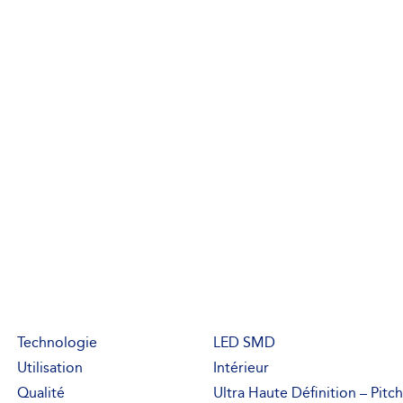
Technologie
LED SMD
Utilisation
Intérieur
Qualité
Ultra Haute Définition – Pit