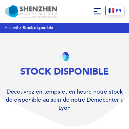
FR
Accueil
>
Stock disponible
STOCK DISPONIBLE
Découvrez en temps et en heure notre stock
de disponible au sein de notre Démocenter à
Lyon