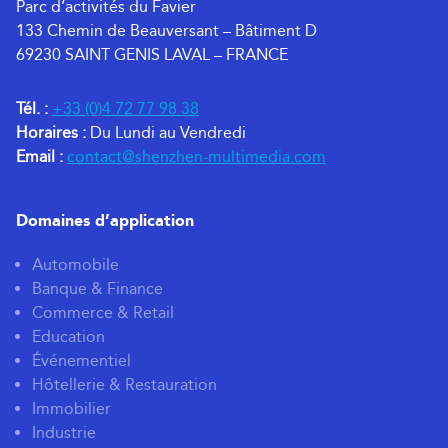
Parc d’activités du Favier
133 Chemin de Beauversant – Bâtiment D
69230 SAINT GENIS LAVAL – FRANCE
Tél. :
+33 (0)4 72 77 98 38
Horaires :
Du Lundi au Vendredi
Email :
contact@shenzhen-multimedia.com
Domaines d’application
Automobile
Banque & Finance
Commerce & Retail
Education
Événementiel
Hôtellerie & Restauration
Immobilier
Industrie