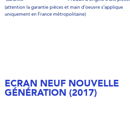
(attention la garantie pièces et main d’oeuvre s’applique
uniquement en France métropolitaine)
ECRAN NEUF NOUVELLE
GÉNÉRATION (2017)