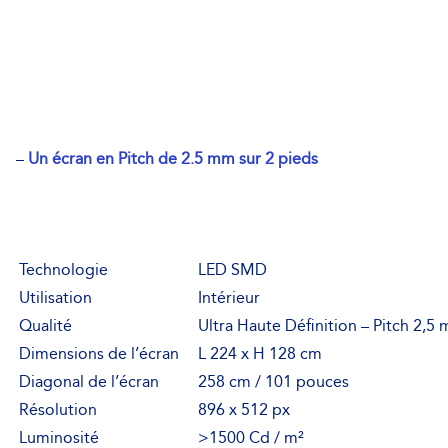
–
Un écran en Pitch de 2.5 mm sur 2 pieds
Technologie
LED SMD
Utilisation
Intérieur
Qualité
Ultra Haute Définition – Pitch 2,5
Dimensions de l’écran
L 224 x H 128 cm
Diagonal de l’écran
258 cm / 101 pouces
Résolution
896 x 512 px
Luminosité
>1500 Cd / m²