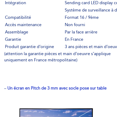
Intégration
Sending card LED display 
Système de surveillance à d
Compatibilité
Format 16 / 9ème
Accès maintenance
Non fourni
Assemblage
Par la face arrière
Garantie
En France
Produit garantie d’origine
3 ans pièces et main d’oeuvr
(attention la garantie pièces et main d’oeuvre s’applique
uniquement en France métropolitaine)
–
Un écran en Pitch de 3 mm avec
socle pose sur table