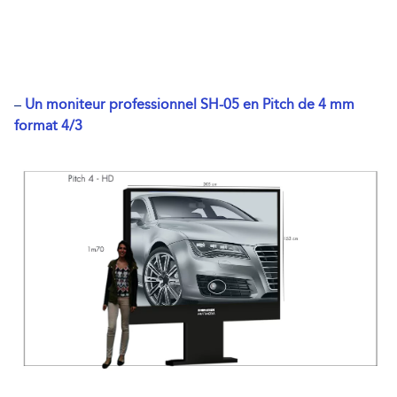
–
Un moniteur professionnel SH-05 en Pitch de 4 mm
format 4/3