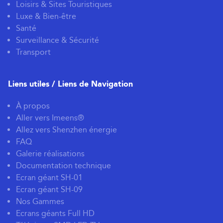
Loisirs & Sites Touristiques
Luxe & Bien-être
Santé
Surveillance & Sécurité
Transport
Liens utiles / Liens de Navigation
À propos
Aller vers Imeens®
Allez vers Shenzhen énergie
FAQ
Galerie réalisations
Documentation technique
Ecran géant SH-01
Ecran géant SH-09
Nos Gammes
Ecrans géants Full HD