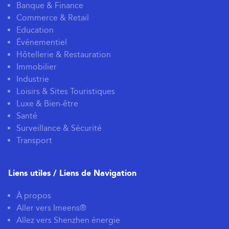
Banque & Finance
Commerce & Retail
Education
Événementiel
Hôtellerie & Restauration
Immobilier
Industrie
Loisirs & Sites Touristiques
Luxe & Bien-être
Santé
Surveillance & Sécurité
Transport
Liens utiles / Liens de Navigation
À propos
Aller vers Imeens®
Allez vers Shenzhen énergie