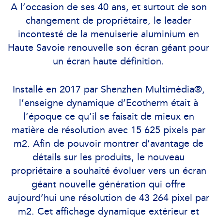
A l’occasion de ses 40 ans, et surtout de son
changement de propriétaire, le leader
incontesté de la menuiserie aluminium en
Haute Savoie renouvelle son écran géant pour
un écran haute définition.
Installé en 2017 par Shenzhen Multimédia®,
l’enseigne dynamique d’Ecotherm était à
l’époque ce qu’il se faisait de mieux en
matière de résolution avec 15 625 pixels par
m2. Afin de pouvoir montrer d’avantage de
détails sur les produits, le nouveau
propriétaire a souhaité évoluer vers un écran
géant nouvelle génération qui offre
aujourd’hui une résolution de 43 264 pixel par
m2. Cet affichage dynamique extérieur et