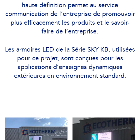
haute définition permet au service
communication de l’entreprise de promouvoir
plus efficacement les produits et le savoir-
faire de l’entreprise.
Les armoires LED de la Série SKY-KB, utilisées
pour ce projet, sont conçues pour les
applications d’enseignes dynamiques
extérieures en environnement standard.