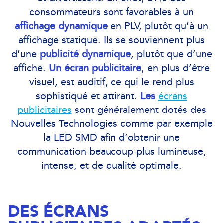
consommateurs sont favorables à un
affichage dynamique
en PLV, plutôt qu’à un
affichage statique. Ils se souviennent plus
d’une
publicité dynamique
, plutôt que d’une
affiche.
Un écran publicitaire
, en plus d’être
visuel, est auditif, ce qui le rend plus
sophistiqué et attirant.
Les
écrans
publicitaires
sont généralement dotés des
Nouvelles Technologies comme par exemple
la LED SMD afin d’obtenir une
communication beaucoup plus lumineuse,
intense, et de qualité optimale.
DES ÉCRANS