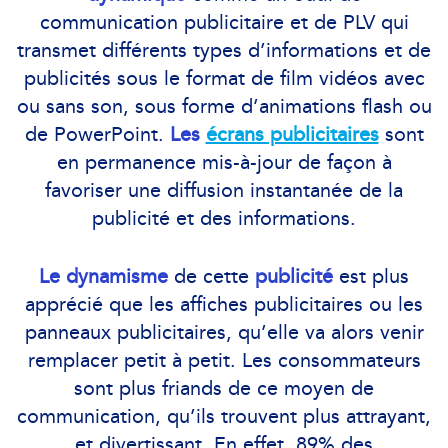
communication publicitaire et de PLV qui
transmet différents types d’informations et de
publicités sous le format de film vidéos avec
ou sans son, sous forme d’animations flash ou
de PowerPoint.
Les
écrans publicitaires
sont
en permanence mis-à-jour de façon à
favoriser une diffusion instantanée de la
publicité et des informations.
Le dynamisme
de cette
publicité
est plus
apprécié que les affiches publicitaires ou les
panneaux publicitaires, qu’elle va alors venir
remplacer petit à petit. Les consommateurs
sont plus friands de ce moyen de
communication, qu’ils trouvent plus attrayant,
et divertissant. En effet, 89% des