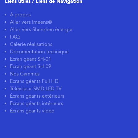
Liens utiles / Liens de Navigation
À propos
Aller vers Imeens®
Allez vers Shenzhen énergie
FAQ
Galerie réalisations
Documentation technique
Ecran géant SH-01
Ecran géant SH-09
Nos Gammes
Ecrans géants Full HD
Téléviseur SMD LED TV
Écrans géants extérieurs
Ecrans géants intérieurs
Écrans géants vidéo