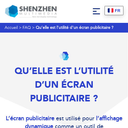
FR
Accueil
>
FAQ
>
Qu’elle est l’utilité d’un écran publicitaire ?
QU’ELLE EST L’UTILITÉ
D’UN ÉCRAN
PUBLICITAIRE ?
L’écran publicitaire
est utilisé pour
l’affichage
dynamique
comme un outil de