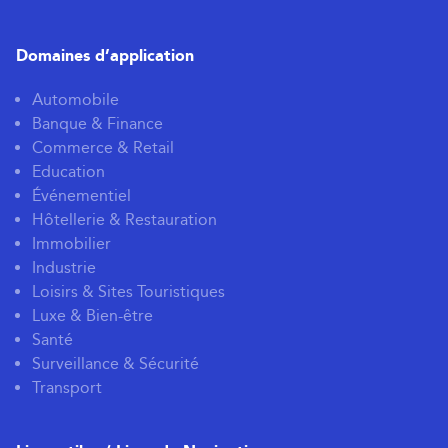
Domaines d’application
Automobile
Banque & Finance
Commerce & Retail
Education
Événementiel
Hôtellerie & Restauration
Immobilier
Industrie
Loisirs & Sites Touristiques
Luxe & Bien-être
Santé
Surveillance & Sécurité
Transport