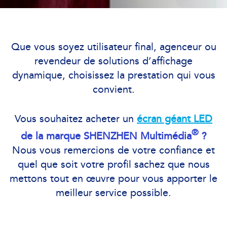
Que vous soyez utilisateur final, agenceur ou
revendeur de solutions d’affichage
dynamique, choisissez la prestation qui vous
convient.
Vous souhaitez acheter un
écran géant LED
®
de la marque SHENZHEN Multimédia
?
Nous vous remercions de votre confiance et
quel que soit votre profil sachez que nous
mettons tout en œuvre pour vous apporter le
meilleur service possible.