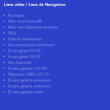
Liens utiles / Liens de Navigation
À propos
Aller vers Imeens®
Allez vers Shenzhen énergie
FAQ
Galerie réalisations
Documentation technique
Ecran géant SH-01
Ecran géant SH-09
Nos Gammes
Ecrans géants Full HD
Téléviseur SMD LED TV
Écrans géants extérieurs
Ecrans géants intérieurs
Écrans géants vidéo