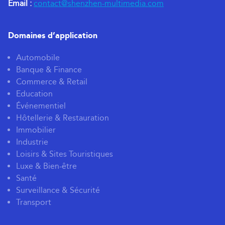
Email :
contact@shenzhen-multimedia.com
Domaines d’application
Automobile
Banque & Finance
Commerce & Retail
Education
Événementiel
Hôtellerie & Restauration
Immobilier
Industrie
Loisirs & Sites Touristiques
Luxe & Bien-être
Santé
Surveillance & Sécurité
Transport