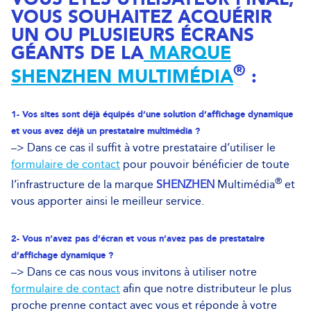
VOUS SOUHAITEZ ACQUÉRIR
UN OU PLUSIEURS ÉCRANS
GÉANTS DE LA
MARQUE
®
SHENZHEN
MULTIMÉDIA
:
1- Vos sites sont déjà équipés d’une solution d’affichage dynamique
et vous avez déjà un prestataire multimédia ?
–> Dans ce cas il suffit à votre prestataire d’utiliser le
formulaire de contact
pour pouvoir bénéficier de toute
®
l’infrastructure de la marque
SHENZHEN
Multimédia
et
vous apporter ainsi le meilleur service.
2- Vous n’avez pas d’écran et vous n’avez pas de prestataire
d’affichage dynamique ?
–> Dans ce cas nous vous invitons à utiliser notre
formulaire de contact
afin que notre distributeur le plus
proche prenne contact avec vous et réponde à votre