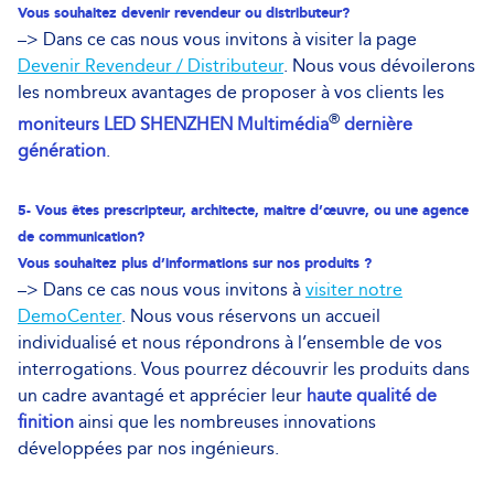
Vous souhaitez devenir revendeur ou distributeur?
–> Dans ce cas nous vous invitons à visiter la page
Devenir Revendeur / Distributeur
. Nous vous dévoilerons
les nombreux avantages de proposer à vos clients les
®
moniteurs LED SHENZHEN Multimédia
dernière
génération
.
5- Vous êtes prescripteur, architecte, maitre d’œuvre, ou une agence
de communication?
Vous souhaitez plus d’informations sur nos produits ?
–> Dans ce cas nous vous invitons à
visiter notre
DemoCenter
. Nous vous réservons un accueil
individualisé et nous répondrons à l’ensemble de vos
interrogations. Vous pourrez découvrir les produits dans
un cadre avantagé et apprécier leur
haute qualité de
finition
ainsi que les nombreuses innovations
développées par nos ingénieurs.