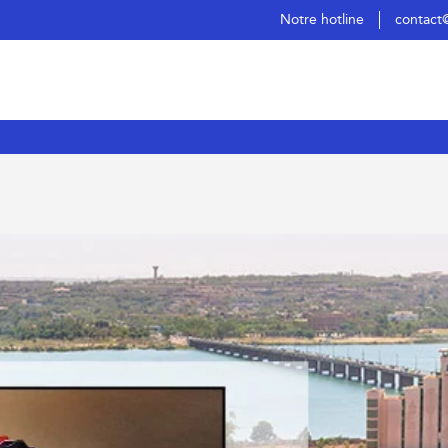
Notre hotline
contact